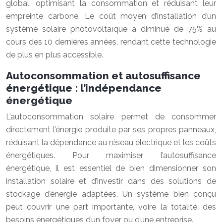
global, optimisant la consommation et réduisant leur
empreinte carbone. Le coût moyen d’installation d’un
système solaire photovoltaïque a diminué de 75% au
cours des 10 dernières années, rendant cette technologie
de plus en plus accessible.
Autoconsommation et autosuffisance
énergétique : l’indépendance
énergétique
L’autoconsommation solaire permet de consommer
directement l’énergie produite par ses propres panneaux,
réduisant la dépendance au réseau électrique et les coûts
énergétiques. Pour maximiser l’autosuffisance
énergétique, il est essentiel de bien dimensionner son
installation solaire et d’investir dans des solutions de
stockage d’énergie adaptées. Un système bien conçu
peut couvrir une part importante, voire la totalité, des
besoins énergétiques d’un foyer ou d’une entreprise.