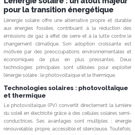
L’énergie solaire : un atout majeur
pour la transition énergétique
L’énergie solaire offre une alternative propre et durable
aux énergies fossiles, contribuant à la réduction des
émissions de gaz à effet de serre et à la lutte contre le
changement climatique. Son adoption croissante est
motivée par des préoccupations environnementales et
économiques de plus en plus pressantes. Deux
technologies principales sont utilisées pour exploiter
l’énergie solaire : le photovoltaïque et le thermique.
Technologies solaires : photovoltaïque
et thermique
Le photovoltaïque (PV) convertit directement la lumière
du soleil en électricité grâce à des cellules solaires semi-
conductrices. Ses avantages sont multiples : énergie
renouvelable, propre, accessible et silencieuse. Toutefois,