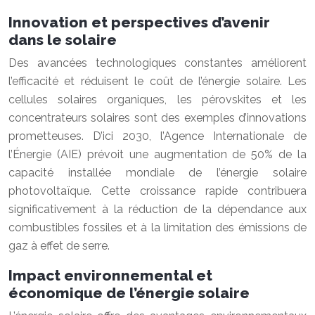
Innovation et perspectives d’avenir
dans le solaire
Des avancées technologiques constantes améliorent
l’efficacité et réduisent le coût de l’énergie solaire. Les
cellules solaires organiques, les pérovskites et les
concentrateurs solaires sont des exemples d’innovations
prometteuses. D’ici 2030, l’Agence Internationale de
l’Énergie (AIE) prévoit une augmentation de 50% de la
capacité installée mondiale de l’énergie solaire
photovoltaïque. Cette croissance rapide contribuera
significativement à la réduction de la dépendance aux
combustibles fossiles et à la limitation des émissions de
gaz à effet de serre.
Impact environnemental et
économique de l’énergie solaire