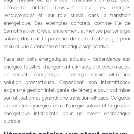
démontre l’intérêt croissant pour les énergies
renouvelables et leur rôle crucial dans la transition
énergétique. Des exemples concrets, comme l’île de
Samothraki en Grèce, entièrement alimentée par l’énergie
solaire, illustrent le potentiel de cette technologie pour
assurer une autonomie énergétique significative.
Face aux défis énergétiques actuels – dépendance aux
énergies fossiles, changement climatique et besoin accru
de sécurité énergétique – l’énergie solaire offre une
solution prometteuse. Cependant, son intermittency
exige une gestion intelligente de l’énergie pour optimiser
son utilisation et garantir une transition efficace. Ce guide
explore les synergies entre l’énergie solaire et la gestion
énergétique intelligente pour un avenir énergétique
durable.