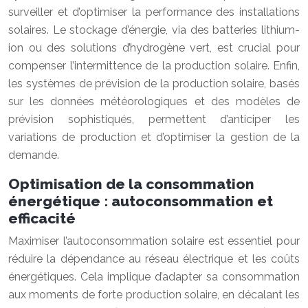
surveiller et d’optimiser la performance des installations
solaires. Le stockage d’énergie, via des batteries lithium-
ion ou des solutions d’hydrogène vert, est crucial pour
compenser l’intermittence de la production solaire. Enfin,
les systèmes de prévision de la production solaire, basés
sur les données météorologiques et des modèles de
prévision sophistiqués, permettent d’anticiper les
variations de production et d’optimiser la gestion de la
demande.
Optimisation de la consommation
énergétique : autoconsommation et
efficacité
Maximiser l’autoconsommation solaire est essentiel pour
réduire la dépendance au réseau électrique et les coûts
énergétiques. Cela implique d’adapter sa consommation
aux moments de forte production solaire, en décalant les