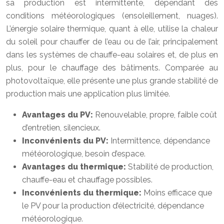
sa production est intermittente, dépendant des
conditions météorologiques (ensoleillement, nuages).
L’énergie solaire thermique, quant à elle, utilise la chaleur
du soleil pour chauffer de l’eau ou de l’air, principalement
dans les systèmes de chauffe-eau solaires et, de plus en
plus, pour le chauffage des bâtiments. Comparée au
photovoltaïque, elle présente une plus grande stabilité de
production mais une application plus limitée.
Avantages du PV:
Renouvelable, propre, faible coût
d’entretien, silencieux.
Inconvénients du PV:
Intermittence, dépendance
météorologique, besoin d’espace.
Avantages du thermique:
Stabilité de production,
chauffe-eau et chauffage possibles.
Inconvénients du thermique:
Moins efficace que
le PV pour la production d’électricité, dépendance
météorologique.