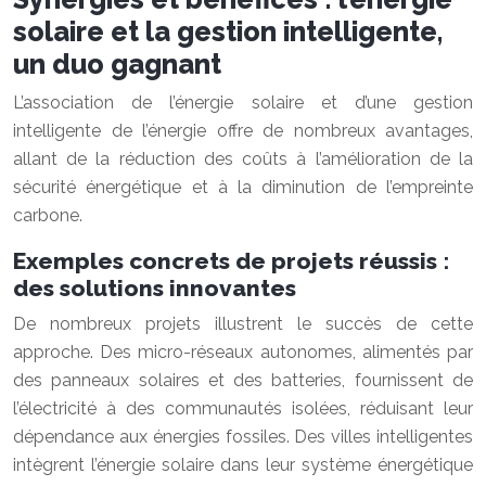
solaire et la gestion intelligente,
un duo gagnant
L’association de l’énergie solaire et d’une gestion
intelligente de l’énergie offre de nombreux avantages,
allant de la réduction des coûts à l’amélioration de la
sécurité énergétique et à la diminution de l’empreinte
carbone.
Exemples concrets de projets réussis :
des solutions innovantes
De nombreux projets illustrent le succès de cette
approche. Des micro-réseaux autonomes, alimentés par
des panneaux solaires et des batteries, fournissent de
l’électricité à des communautés isolées, réduisant leur
dépendance aux énergies fossiles. Des villes intelligentes
intègrent l’énergie solaire dans leur système énergétique