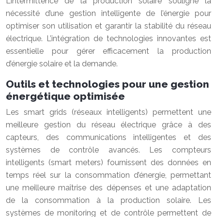
L’intermittence de la production solaire souligne la
nécessité d’une gestion intelligente de l’énergie pour
optimiser son utilisation et garantir la stabilité du réseau
électrique. L’intégration de technologies innovantes est
essentielle pour gérer efficacement la production
d’énergie solaire et la demande.
Outils et technologies pour une gestion
énergétique optimisée
Les smart grids (réseaux intelligents) permettent une
meilleure gestion du réseau électrique grâce à des
capteurs, des communications intelligentes et des
systèmes de contrôle avancés. Les compteurs
intelligents (smart meters) fournissent des données en
temps réel sur la consommation d’énergie, permettant
une meilleure maîtrise des dépenses et une adaptation
de la consommation à la production solaire. Les
systèmes de monitoring et de contrôle permettent de