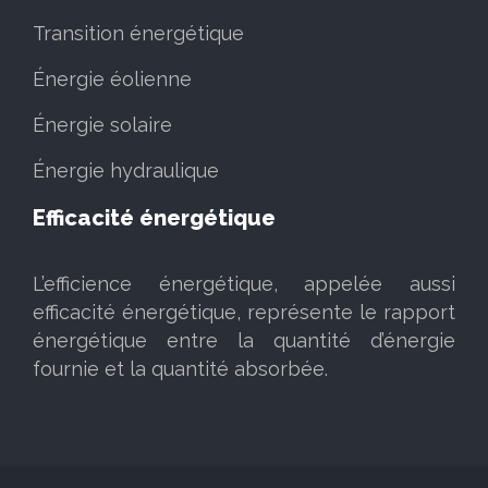
Transition énergétique
Énergie éolienne
Énergie solaire
Énergie hydraulique
Efficacité énergétique
L’efficience énergétique, appelée aussi
efficacité énergétique, représente le rapport
énergétique entre la quantité d’énergie
fournie et la quantité absorbée.