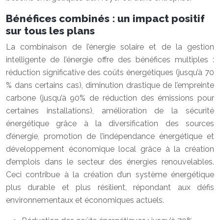
Bénéfices combinés : un impact positif
sur tous les plans
La combinaison de l’énergie solaire et de la gestion
intelligente de l’énergie offre des bénéfices multiples :
réduction significative des coûts énergétiques (jusqu’à 70
% dans certains cas), diminution drastique de l’empreinte
carbone (jusqu’à 90% de réduction des émissions pour
certaines installations), amélioration de la sécurité
énergétique grâce à la diversification des sources
d’énergie, promotion de l’indépendance énergétique et
développement économique local grâce à la création
d’emplois dans le secteur des énergies renouvelables.
Ceci contribue à la création d’un système énergétique
plus durable et plus résilient, répondant aux défis
environnementaux et économiques actuels.