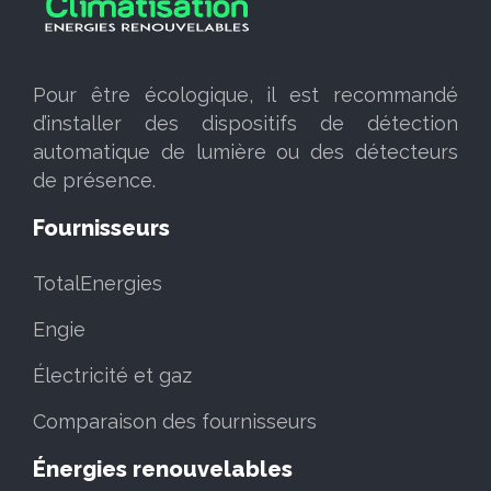
Pour être écologique, il est recommandé
d’installer des dispositifs de détection
automatique de lumière ou des détecteurs
de présence.
Fournisseurs
TotalEnergies
Engie
Électricité et gaz
Comparaison des fournisseurs
Énergies renouvelables