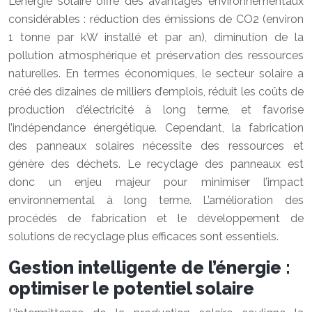
L’énergie solaire offre des avantages environnementaux
considérables : réduction des émissions de CO2 (environ
1 tonne par kW installé et par an), diminution de la
pollution atmosphérique et préservation des ressources
naturelles. En termes économiques, le secteur solaire a
créé des dizaines de milliers d’emplois, réduit les coûts de
production d’électricité à long terme, et favorise
l’indépendance énergétique. Cependant, la fabrication
des panneaux solaires nécessite des ressources et
génère des déchets. Le recyclage des panneaux est
donc un enjeu majeur pour minimiser l’impact
environnemental à long terme. L’amélioration des
procédés de fabrication et le développement de
solutions de recyclage plus efficaces sont essentiels.
Gestion intelligente de l’énergie :
optimiser le potentiel solaire