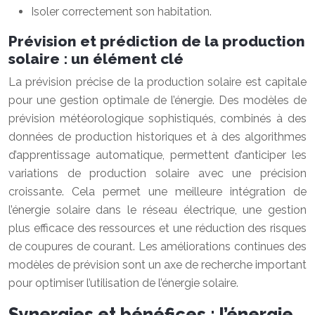
Isoler correctement son habitation.
Prévision et prédiction de la production
solaire : un élément clé
La prévision précise de la production solaire est capitale
pour une gestion optimale de l’énergie. Des modèles de
prévision météorologique sophistiqués, combinés à des
données de production historiques et à des algorithmes
d’apprentissage automatique, permettent d’anticiper les
variations de production solaire avec une précision
croissante. Cela permet une meilleure intégration de
l’énergie solaire dans le réseau électrique, une gestion
plus efficace des ressources et une réduction des risques
de coupures de courant. Les améliorations continues des
modèles de prévision sont un axe de recherche important
pour optimiser l’utilisation de l’énergie solaire.
Synergies et bénéfices : l’énergie