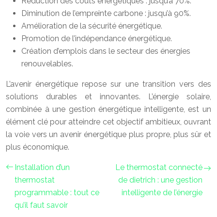
Réduction des coûts énergétiques : jusqu’à 70%.
Diminution de l’empreinte carbone : jusqu’à 90%.
Amélioration de la sécurité énergétique.
Promotion de l’indépendance énergétique.
Création d’emplois dans le secteur des énergies
renouvelables.
L’avenir énergétique repose sur une transition vers des
solutions durables et innovantes. L’énergie solaire,
combinée à une gestion énergétique intelligente, est un
élément clé pour atteindre cet objectif ambitieux, ouvrant
la voie vers un avenir énergétique plus propre, plus sûr et
plus économique.
Installation d’un
Le thermostat connecté
thermostat
de dietrich : une gestion
programmable : tout ce
intelligente de l’énergie
qu’il faut savoir