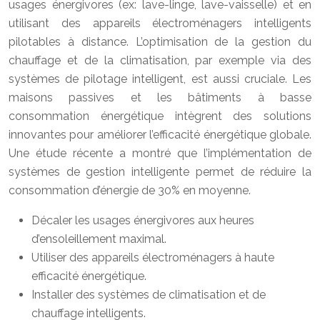
usages énergivores (ex: lave-linge, lave-vaisselle) et en
utilisant des appareils électroménagers intelligents
pilotables à distance. L’optimisation de la gestion du
chauffage et de la climatisation, par exemple via des
systèmes de pilotage intelligent, est aussi cruciale. Les
maisons passives et les bâtiments à basse
consommation énergétique intègrent des solutions
innovantes pour améliorer l’efficacité énergétique globale.
Une étude récente a montré que l’implémentation de
systèmes de gestion intelligente permet de réduire la
consommation d’énergie de 30% en moyenne.
Décaler les usages énergivores aux heures
d’ensoleillement maximal.
Utiliser des appareils électroménagers à haute
efficacité énergétique.
Installer des systèmes de climatisation et de
chauffage intelligents.