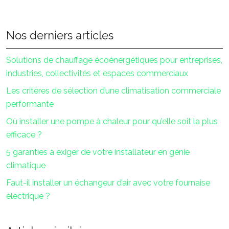
Nos derniers articles
Solutions de chauffage écoénergétiques pour entreprises,
industries, collectivités et espaces commerciaux
Les critères de sélection d’une climatisation commerciale
performante
Où installer une pompe à chaleur pour qu’elle soit la plus
efficace ?
5 garanties à exiger de votre installateur en génie
climatique
Faut-il installer un échangeur d’air avec votre fournaise
électrique ?