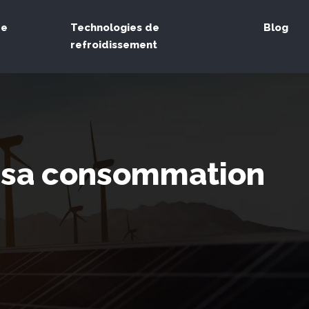
de
Technologies de
Blog
refroidissement
r sa consommation