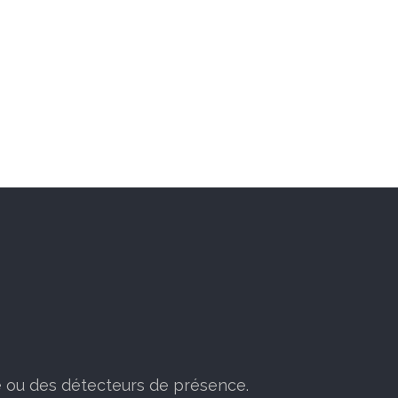
re ou des détecteurs de présence.