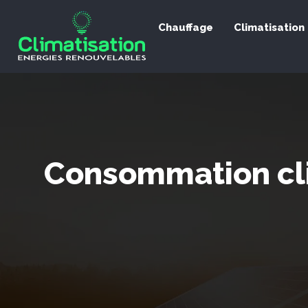
Chauffage
Climatisation
Consommation cli